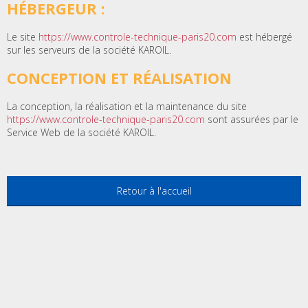
HÉBERGEUR :
Le site
https://www.controle-technique-paris20.com
est hébergé
sur les serveurs de la société KAROIL.
CONCEPTION ET RÉALISATION
La conception, la réalisation et la maintenance du site
https://www.controle-technique-paris20.com
sont assurées par le
Service Web de la société KAROIL.
Retour à l'accueil